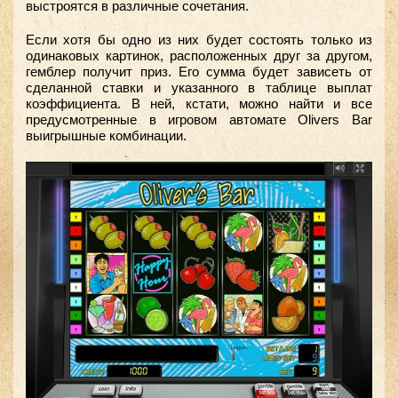
выстроятся в различные сочетания.
Если хотя бы одно из них будет состоять только из
одинаковых картинок, расположенных друг за другом,
гемблер получит приз. Его сумма будет зависеть от
сделанной ставки и указанного в таблице выплат
коэффициента. В ней, кстати, можно найти и все
предусмотренные в игровом автомате Olivers Bar
выигрышные комбинации.