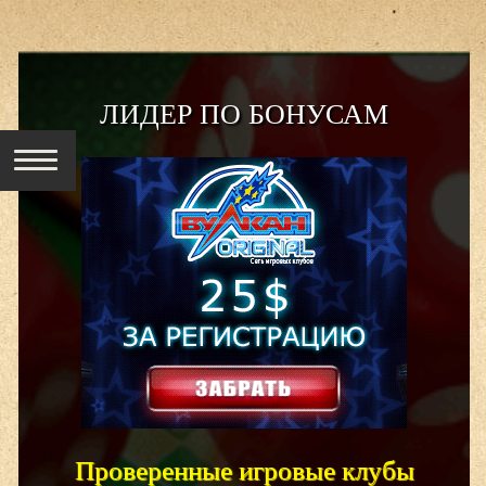
ЛИДЕР ПО БОНУСАМ
Проверенные игровые клубы