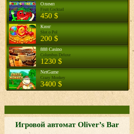
Олимп
Fruit Cocktail
450 $
Кинг
Slot o Pol
200 $
888 Сasino
Columbus Deluxe
1230 $
NetGame
Crazy Monkey
3400 $
Игровой автомат Oliver’s Bar