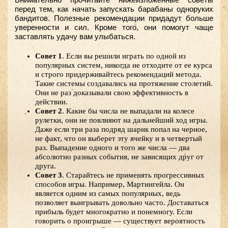
перед тем, как начать запускать барабаны одноруких
бандитов. Полезные рекомендации придадут больше
уверенности и сил. Кроме того, они помогут чаще
заставлять удачу вам улыбаться.
Совет 1
. Если вы решили играть по одной из
популярных систем, никогда не отходите от ее курса
и строго придерживайтесь рекомендаций метода.
Такие системы создавались на протяжение столетий.
Они не раз доказывали свою эффективность в
действии.
Совет 2
. Какие бы числа не выпадали на колесе
рулетки, они не повлияют на дальнейший ход игры.
Даже если три раза подряд шарик попал на черное,
не факт, что он выберет эту ячейку и в четвертый
раз. Выпадение одного и того же числа — два
абсолютно разных события, не зависящих друг от
друга.
Совет 3
. Старайтесь не применять прогрессивных
способов игры. Например, Мартингейла. Он
является одним из самых популярных, ведь
позволяет выигрывать довольно часто. Доставаться
прибыль будет многократно и понемногу. Если
говорить о проигрыше — существует вероятность