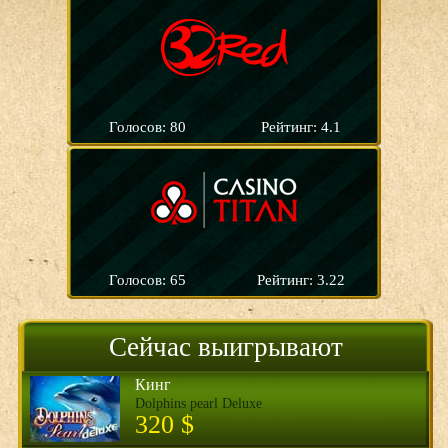
Голосов: 80
Рейтинг: 4.1
Голосов: 65
Рейтинг: 3.22
Сейчас выигрывают
Кинг
Dolphins pearl Deluxe
320 $