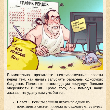
Внимательно прочитайте нижеизложенные советы
перед тем, как начать запускать барабаны одноруких
бандитов. Полезные рекомендации придадут больше
уверенности и сил. Кроме того, они помогут чаще
заставлять удачу вам улыбаться.
Совет 1
. Если вы решили играть по одной из
популярных систем, никогда не отходите от ее курса