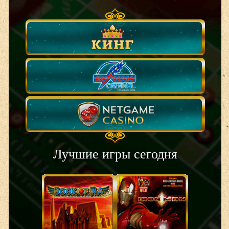
Лучшие игры сегодня