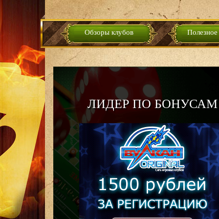
Обзоры клубов
Полезное
ЛИДЕР ПО БОНУСАМ