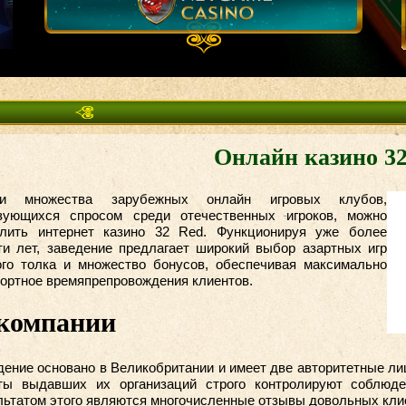
Онлайн казино 3
ди множества зарубежных онлайн игровых клубов,
зующихся спросом среди отечественных игроков, можно
лить интернет казино 32 Red. Функционируя уже более
ти лет, заведение предлагает широкий выбор азартных игр
ого толка и множество бонусов, обеспечивая максимально
ортное времяпрепровождения клиентов.
компании
дение основано в Великобритании и имеет две авторитетные ли
ты выдавших их организаций строго контролируют соблюде
льтатом этого являются многочисленные отзывы довольных кли