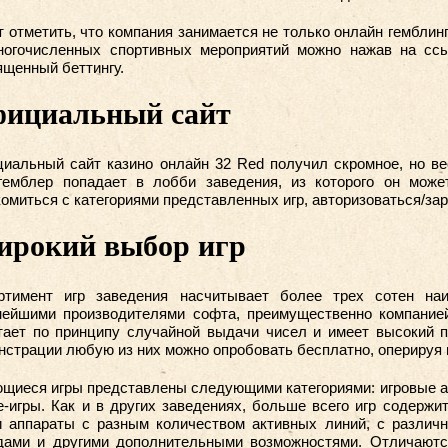
 отметить, что компания занимается не только онлайн гемблинг
ногочисленных спортивных мероприятий можно нажав на ссы
ященный беттингу.
ициальный сайт
иальный сайт казино онлайн 32 Red получил скромное, но в
 гемблер попадает в лобби заведения, из которого он мож
комиться с категориями представленных игр, авторизоваться/за
рокий выбор игр
ртимент игр заведения насчитывает более трех сотен на
нейшими производителями софта, преимущественно компанией 
тает по принципу случайной выдачи чисел и имеет высокий 
нстрации любую из них можно опробовать бесплатно, оперируя
щиеся игры представлены следующими категориями: игровые ав
ve-игры. Как и в других заведениях, больше всего игр содерж
и аппараты с разным количеством активных линий, с разли
дами и другими дополнительными возможностями. Отличаютс