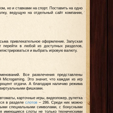
ом, но и ставками на спорт. Поставить на одно
лку, ведущую на отдельный сайт компании,
есьма привлекательное оформление. Запуская
ет перейти в любой из доступных разделов,
регистрироваться и выбрать игровую валюту.
именований. Все развлечения представлены
Microgaming. Это значит, что каждая из игр
процент отдачи. А благодаря наличию режима
 виртуальными фишками.
томаты, карточные игры, видеопокер, рулетка
ится в разделе
слотов
– 286. Среди них можно
чными специальными символами, с бонусными
я имеющиеся слоты не только техническими