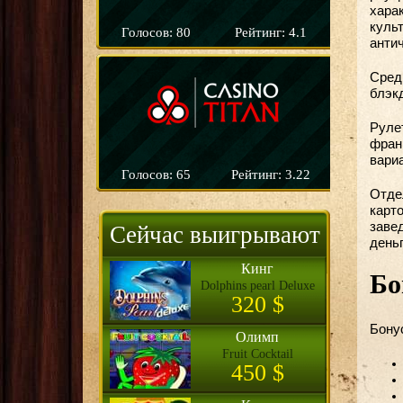
хара
культ
Голосов: 80
Рейтинг: 4.1
антич
Сред
блэк
Руле
фран
вари
Голосов: 65
Рейтинг: 3.22
Отде
карт
заве
Сейчас выигрывают
деньг
Кинг
Бо
Dolphins pearl Deluxe
320 $
Бону
Олимп
Fruit Cocktail
450 $