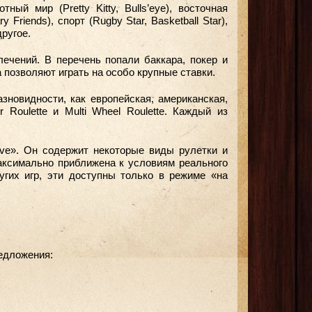
ый мир (Pretty Kitty, Bulls’eye), восточная
Friends), спорт (Rugby Star, Basketball Star),
другое.
ечений. В перечень попали баккара, покер и
 позволяют играть на особо крупные ставки.
зновидности, как европейская, американская,
Roulette и Multi Wheel Roulette. Каждый из
ive». Он содержит некоторые виды рулетки и
максимально приближена к условиям реального
угих игр, эти доступны только в режиме «на
редложения: