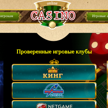
 игрокам
Игровые 
Проверенные игровые клубы