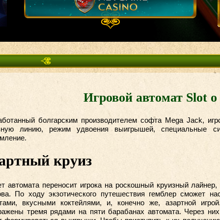
Игровой автомат Slot o 
аботанный болгарским производителем софта Mega Jack, игров
вную линию, режим удвоения выигрышей, специальные с
мление.
артный круиз
т автомата переносит игрока на роскошный круизный лайнер, 
ова. По ходу экзотического путешествия гемблер сможет н
тами, вкусными коктейлями, и, конечно же, азартной игро
ражены тремя рядами на пяти барабанах автомата. Через них