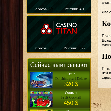
счит
Голосов: 80
Рейтинг: 4.1
Два 
Ко
Появ
Вращ
симв
Голосов: 65
Рейтинг: 3.22
По
Сейчас выигрывают
Пять
ней 
Кинг
сдел
Dolphins pearl Deluxe
320 $
Олимп
Fruit Cocktail
450 $