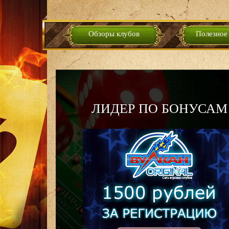
Обзоры клубов
Полезное
ЛИДЕР ПО БОНУСАМ