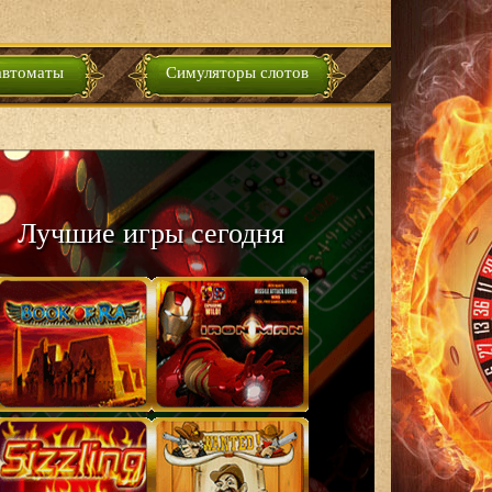
автоматы
Симуляторы слотов
Лучшие игры сегодня